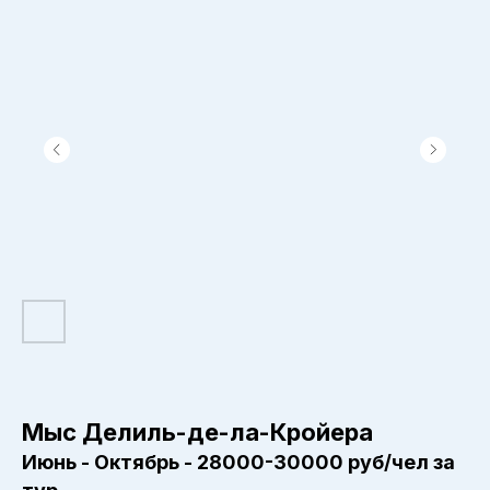
Мыс Делиль-де-ла-Кройера
Июнь - Октябрь - 28000-30000 руб/чел за