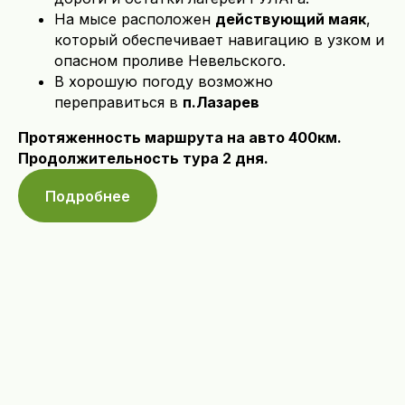
На мысе расположен
действующий маяк
,
который обеспечивает навигацию в узком и
опасном проливе Невельского.
В хорошую погоду возможно
переправиться в
п.Лазарев
Протяженность маршрута на авто 400км.
Продолжительность тура 2 дня.
Подробнее