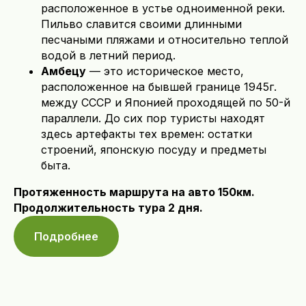
расположенное в устье одноименной реки.
Пильво славится своими длинными
песчаными пляжами и относительно теплой
водой в летний период.
Амбецу
— это историческое место,
расположенное на бывшей границе 1945г.
между СССР и Японией проходящей по 50-й
параллели. До сих пор туристы находят
здесь артефакты тех времен: остатки
строений, японскую посуду и предметы
быта.
Протяженность маршрута на авто 150км.
Продолжительность тура 2 дня.
Подробнее