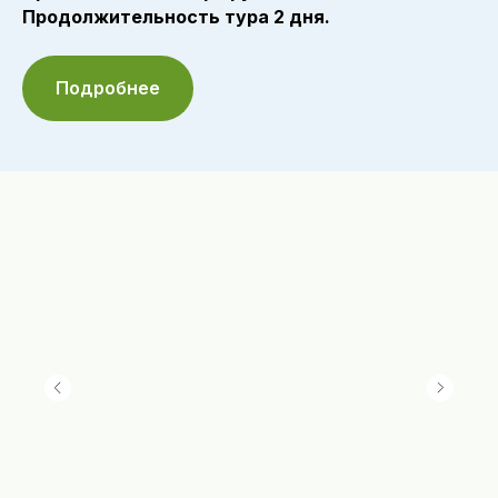
Продолжительность тура 2 дня.
Подробнее