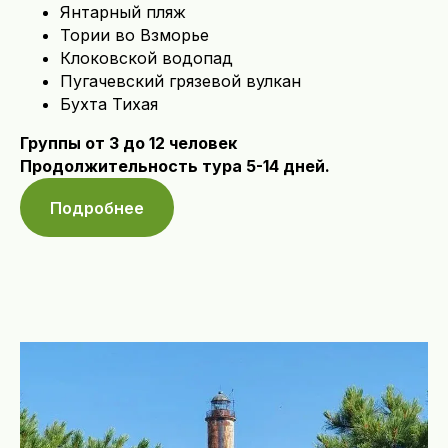
Янтарный пляж
Тории во Взморье
Клоковской водопад
Пугачевский грязевой вулкан
Бухта Тихая
Группы от 3 до 12 человек
Продолжительность тура 5-14 дней.
Подробнее