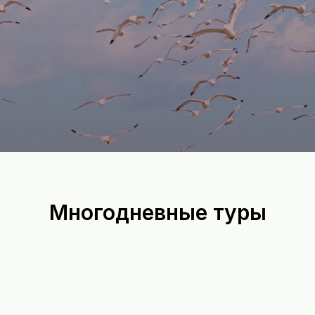
Многодневные туры