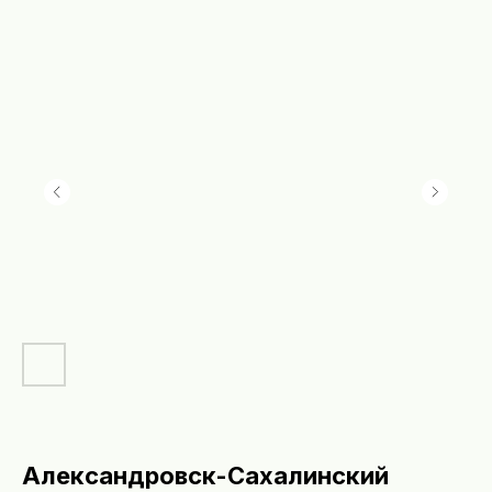
Александровск-Сахалинский