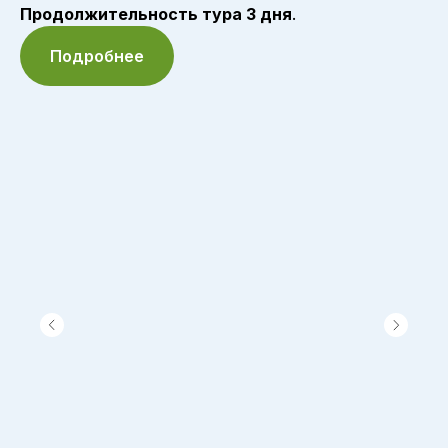
Продолжительность тура 3 дня
.
Подробнее