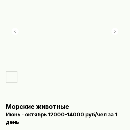
Морские животные
Июнь - октябрь 12000-14000 руб/чел за 1
день