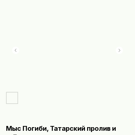
Мыс Погиби, Татарский пролив и