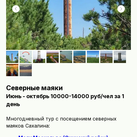
Северные маяки
Июнь - октябрь 10000-14000 руб/чел за 1
день
Многодневный тур с посещением северных
маяков Сахалина: