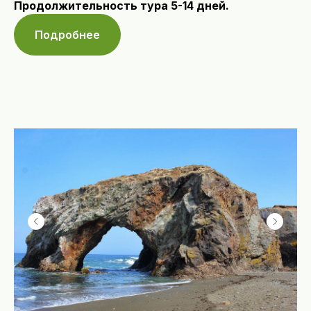
Продолжительность тура 5-14 дней.
Подробнее