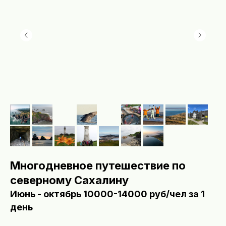
Многодневное путешествие по
северному Сахалину
Июнь - октябрь 10000-14000 руб/чел за 1
день