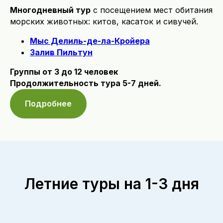
Многодневный тур
с посещением мест обитания
морских животных: китов, касаток и сивучей.
Мыс Делиль-де-ла-Кройера
Залив Пильтун
Группы от 3 до 12 человек
Продолжительность тура 5-7 дней.
Подробнее
Летние туры на 1-3 дня